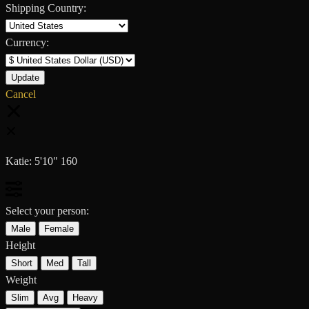
Shipping Country:
Currency:
Cancel
Katie:
5'10"
160
Select your person:
Male
Female
Height
Short
Med
Tall
Weight
Slim
Avg
Heavy