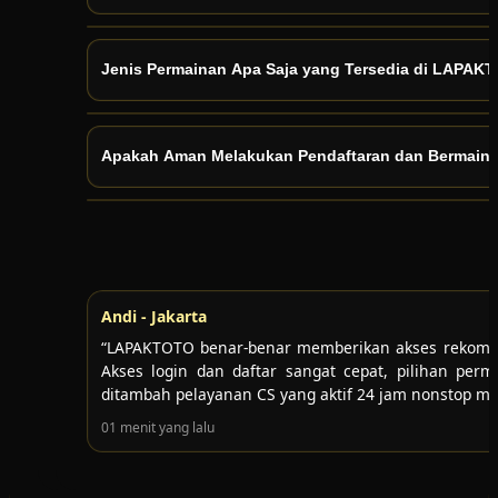
maksimal atau cuan hari ini secara konsisten.
Anda dapat dengan mudah mengakses link rekomendasi 
Jenis Permainan Apa Saja yang Ters
LAPAKTOTO. Link yang disediakan selalu diperbarui s
sehat.
LAPAKTOTO menawarkan berbagai macam game online p
Apakah Aman Melakukan
ketangkasan, hingga pilihan game online interaktif 
kenyamanan bermain Anda.
Ya, sangat aman. LAPAKTOTO hanya merekomendasikan 
tinggi. Proses pendaftaran akun gratis, cepat, dan s
Andi - Jakarta
“LAPAKTOTO benar-benar memberikan akses rekomend
Akses login dan daftar sangat cepat, pilihan perma
ditambah pelayanan CS yang aktif 24 jam nonstop m
01 menit yang lalu