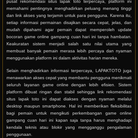
pusat rekomendasi situs lapak toto terpercaya, platform ini
memahami pentingnya menghadirkan peluang menang tinggi
dan link akses yang terjamin untuk para pengguna. Karena itu,
setiap informasi permainan disajikan secara cepat, jelas, dan
mudah dipahami agar pemain dapat memperoleh update
bocoran game online gampang cuan hari ini tanpa hambatan.
Keakuratan sistem menjadi salah satu nilai utama yang
membuat banyak pemain merasa lebih percaya dan nyaman
menggunakan platform ini dalam aktivitas harian mereka.
Selain menghadirkan informasi terpercaya, LAPAKTOTO juga
menawarkan akses cepat yang membantu pengguna menikmati
seluruh layanan game online dengan lebih efisien. Sistem
platform dibuat ringan dan stabil sehingga link rekomendasi
situs lapak toto ini dapat diakses dengan nyaman melalui
desktop maupun smartphone. Hal ini memberikan fleksibilitas
bagi pemain untuk mengikuti perkembangan game online
gampang cuan hari ini kapan saja tanpa harus menghadapi
kendala teknis atau blokir yang mengganggu pengalaman
penggunaan.