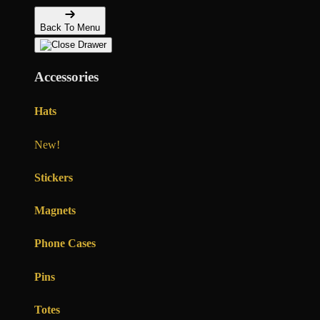
Back To Menu
Accessories
Hats
New!
Stickers
Magnets
Phone Cases
Pins
Totes