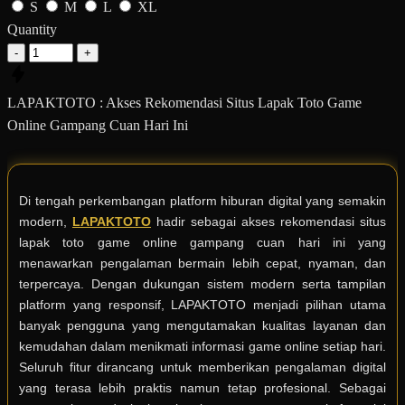
S
M
L
XL
Quantity
-
+
LAPAKTOTO : Akses Rekomendasi Situs Lapak Toto Game
Online Gampang Cuan Hari Ini
Di tengah perkembangan platform hiburan digital yang semakin
modern,
LAPAKTOTO
hadir sebagai akses rekomendasi situs
lapak toto game online gampang cuan hari ini yang
menawarkan pengalaman bermain lebih cepat, nyaman, dan
terpercaya. Dengan dukungan sistem modern serta tampilan
platform yang responsif, LAPAKTOTO menjadi pilihan utama
banyak pengguna yang mengutamakan kualitas layanan dan
kemudahan dalam menikmati informasi game online setiap hari.
Seluruh fitur dirancang untuk memberikan pengalaman digital
yang terasa lebih praktis namun tetap profesional. Sebagai