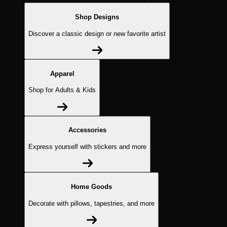
Shop Designs
Discover a classic design or new favorite artist
Apparel
Shop for Adults & Kids
Accessories
Express yourself with stickers and more
Home Goods
Decorate with pillows, tapestries, and more