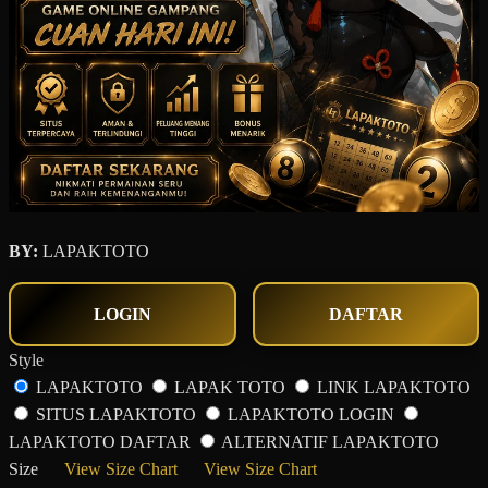
BY:
LAPAKTOTO
LOGIN
DAFTAR
Style
LAPAKTOTO
LAPAK TOTO
LINK LAPAKTOTO
SITUS LAPAKTOTO
LAPAKTOTO LOGIN
LAPAKTOTO DAFTAR
ALTERNATIF LAPAKTOTO
Size
View Size Chart
View Size Chart