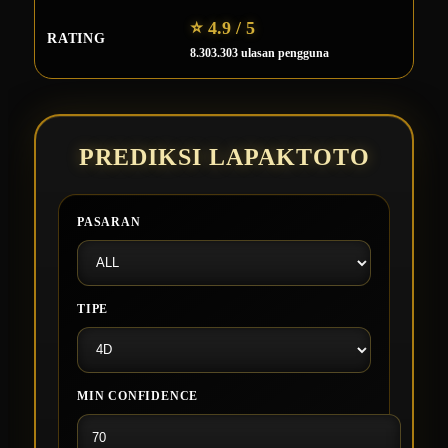
⭐ 4.9 / 5
RATING
8.303.303 ulasan pengguna
PREDIKSI LAPAKTOTO
PASARAN
TIPE
MIN CONFIDENCE