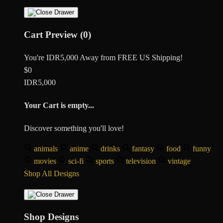
Cart Preview (0)
You're
IDR5,000
Away from
FREE US Shipping!
$0
IDR5,000
Your Cart is empty...
Discover something you'll love!
animals
anime
drinks
fantasy
food
funny
movies
sci-fi
sports
television
vintage
Shop All Designs
Shop Designs